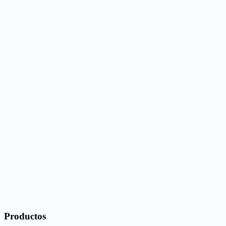
Productos