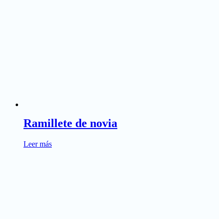
Ramillete de novia
Leer más