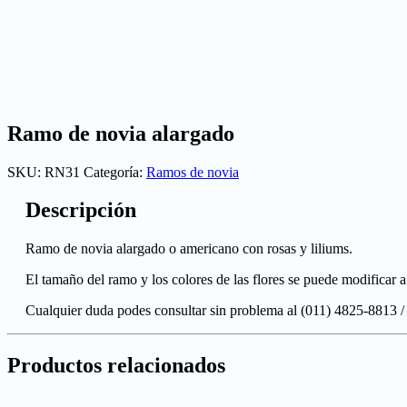
Ramo de novia alargado
SKU:
RN31
Categoría:
Ramos de novia
Descripción
Ramo de novia alargado o americano con rosas y liliums.
El tamaño del ramo y los colores de las flores se puede modificar
Cualquier duda podes consultar sin problema al (011) 4825-8813 
Productos relacionados