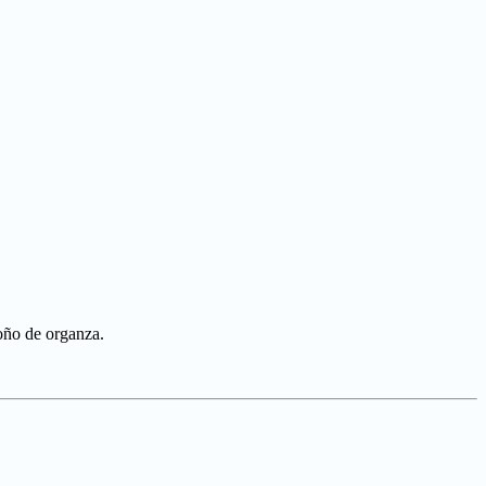
moño de organza.