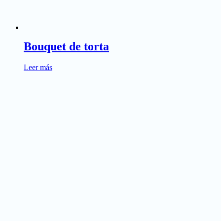
Bouquet de torta
Leer más